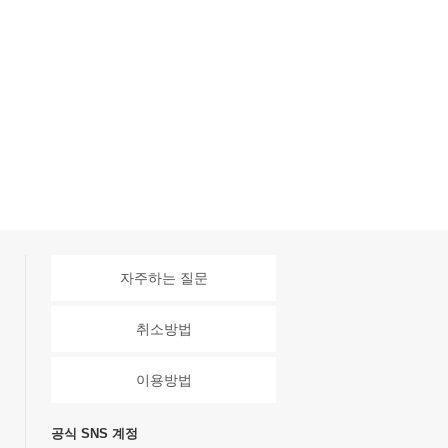
자주하는 질문
취소방법
이용방법
공식 SNS 계정