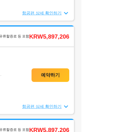
항공편 상세 확인하기
KRW5,897,206
 유류할증료 등 포함
항공편 상세 확인하기
KRW5,897,206
 유류할증료 등 포함