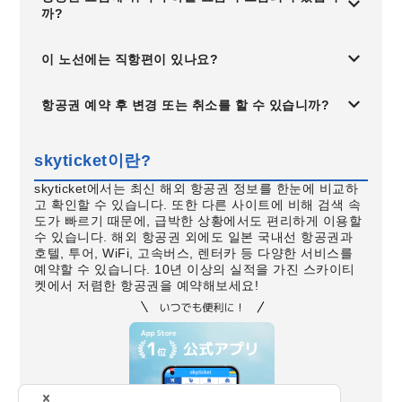
까?
이 노선에는 직항편이 있나요?
항공권 예약 후 변경 또는 취소를 할 수 있습니까?
skyticket이란?
skyticket에서는 최신 해외 항공권 정보를 한눈에 비교하
고 확인할 수 있습니다. 또한 다른 사이트에 비해 검색 속
도가 빠르기 때문에, 급박한 상황에서도 편리하게 이용할
수 있습니다. 해외 항공권 외에도 일본 국내선 항공권과
호텔, 투어, WiFi, 고속버스, 렌터카 등 다양한 서비스를
예약할 수 있습니다. 10년 이상의 실적을 가진 스카이티
켓에서 저렴한 항공권을 예약해보세요!