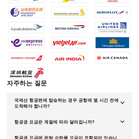
자주하는 질문
국제선 항공편에 탑승하는 경우 공항에 몇 시간 전에
도착해야 합니까?
항공권 요금은 계절에 따라 달라집니까?
항공권 요금에 위탁 수하물 요금이 포함되어 있습니